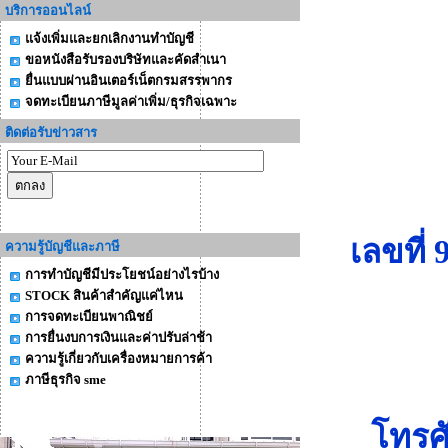
บริการออนไลน์
แจ้งเพิ่มและยกเลิกงานทำบัญชี
ขอหนังสือรับรองบริษัทและคัดสำเนา
ยื่นแบบผ่านอินเตอร์เน็ตกรมสรรพากร
จดทะเบียนภาษีมูลค่าเพิ่ม/ธุรกิจเฉพาะ
ติดต่อรับข่าวสาร
เลขที่ 9
ความรู้บัญชีและภาษี
การทำบัญชีมีประโยชน์อย่างไรบ้าง
STOCK สินค้าสำคัญแค่ไหน
การจดทะเบียนพาณิชย์
การยื่นงบการเงินและค่าปรับล่าช้า
ความรู้เกี่ยวกับเครื่องหมายการค้า
ภาษีธุรกิจ sme
โทรศัพ