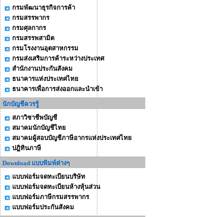
กรมพัฒนาธุรกิจการค้า
กรมสรรพากร
กรมศุลกากร
กรมสรรพสามิต
กรมโรงงานอุตสาหกรรม
กรมส่งเสริมการค้าระหว่างประเทศ
สำนักงานประกันสังคม
ธนาคารแห่งประเทศไทย
ธนาคารเพื่อการส่งออกและนำเข้า
นักบัญชีควรรู้
สภาวิชาชีพบัญชี
สมาคมนักบัญชีไทย
สมาคมผู้สอบบัญชีภาษีอากรแห่งประเทศไทย
ปฎิทินภาษี
Download แบบพิมพ์ต่างๆ
แบบฟอร์มจดทะเบียนบริษัท
แบบฟอร์มจดทะเบียนห้างหุ้นส่วน
แบบฟอร์มภาษีกรมสรรพากร
แบบฟอร์มประกันสังคม