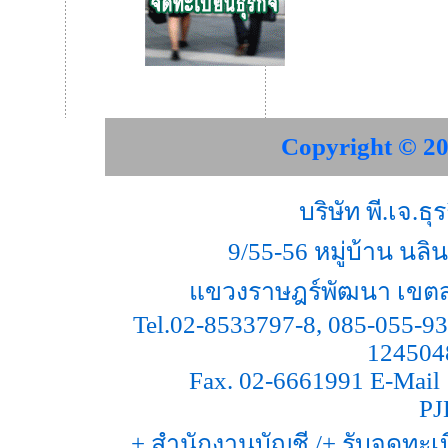
Copyright © 20
บริษัท พี.เจ.ธ
9/55-56 หมู่บ้าน น
แขวงราษฎร์พัฒนา เขตส
Tel.02-8533797-8, 085-055-93
124504
Fax. 02-6661991 E-Mail 
PJ
+ สำนักงานบัญชี /+ รับจดทะเบ