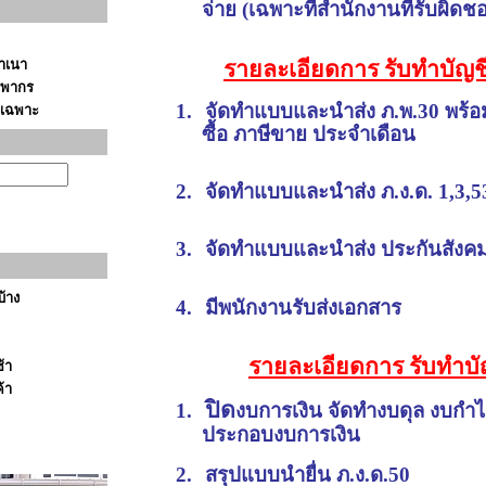
จ่าย
(เฉพาะที่สำนักงานที่รับผิดช
ำเนา
รายละเอียดการ รับทำบัญช
รพากร
1.
จัดทำแบบและนำส่ง ภ.พ.30 พร้อม
ิจเฉพาะ
ซื้อ ภาษีขาย ประจำเดือน
2.
จัดทำแบบและนำส่ง ภ.ง.ด. 1,3,5
3.
จัดทำแบบและนำส่ง ประกันสังคม
้าง
4.
มีพนักงานรับส่งเอกสาร
รายละเอียดการ รับทำบัญ
้า
้า
ปิด
1.
งบการเงิน จัดทำงบดุล งบกำ
ประกอบงบการเงิน
2.
สรุปแบบนำยื่น ภ.ง.ด.50